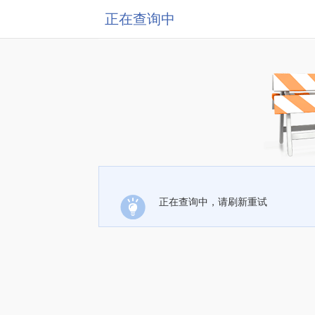
正在查询中
正在查询中，请刷新重试